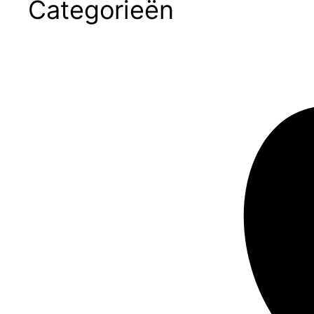
Categorieën